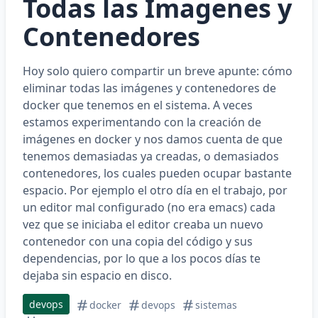
Todas las Imagenes y
Contenedores
Hoy solo quiero compartir un breve apunte: cómo
eliminar todas las imágenes y contenedores de
docker que tenemos en el sistema. A veces
estamos experimentando con la creación de
imágenes en docker y nos damos cuenta de que
tenemos demasiadas ya creadas, o demasiados
contenedores, los cuales pueden ocupar bastante
espacio. Por ejemplo el otro día en el trabajo, por
un editor mal configurado (no era emacs) cada
vez que se iniciaba el editor creaba un nuevo
contenedor con una copia del código y sus
dependencias, por lo que a los pocos días te
dejaba sin espacio en disco.
devops
docker
devops
sistemas