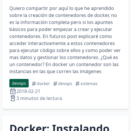
Quiero compartir por aquí lo que he aprendido
sobre la creación de contenedores de docker, no
es la información completa pero si los apuntes
básicos para poder empezar a crear y ejecutar
contenedores. En futuros post explicaré como
acceder interactivamente a estos contenedores
para ejecutar código sobre ellos y como poder ver
mas datos y gestionar los contenedores. ¿Qué es
un contenedor? En docker un contenedor son las
instancias en las que corren las imágenes
devops
docker
devops
sistemas
2018-02-21
3 minutos de lectura
Docker: Instalando