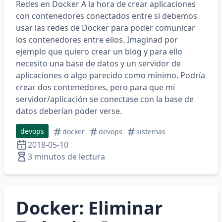
Redes en Docker A la hora de crear aplicaciones
con contenedores conectados entre si debemos
usar las redes de Docker para poder comunicar
los contenedores entre ellos. Imaginad por
ejemplo que quiero crear un blog y para ello
necesito una base de datos y un servidor de
aplicaciones o algo parecido como mínimo. Podría
crear dos contenedores, pero para que mi
servidor/aplicación se conectase con la base de
datos deberían poder verse.
devops
docker
devops
sistemas
2018-05-10
3 minutos de lectura
Docker: Eliminar