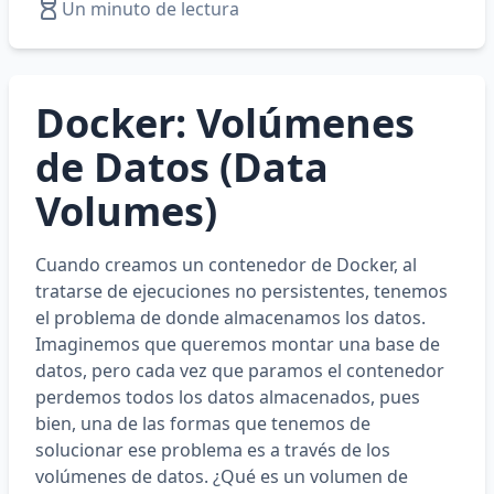
Un minuto de lectura
Docker: Volúmenes
de Datos (Data
Volumes)
Cuando creamos un contenedor de Docker, al
tratarse de ejecuciones no persistentes, tenemos
el problema de donde almacenamos los datos.
Imaginemos que queremos montar una base de
datos, pero cada vez que paramos el contenedor
perdemos todos los datos almacenados, pues
bien, una de las formas que tenemos de
solucionar ese problema es a través de los
volúmenes de datos. ¿Qué es un volumen de