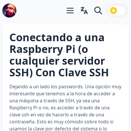
Abrir menú principal
Abrir cambiador de idiom
Buscar
Conectando a una
Raspberry Pi (o
cualquier servidor
SSH) Con Clave SSH
Dejando a un lado los passwords. Una opción muy
interesante que tenemos a la hora de acceder a
una máquina a través de SSH, ya sea una
Raspberry Pi o no, es acceder a través de una
clave ssh en vez de hacerlo a través de una
contraseña. Esto es muy cómodo sobre todo si
usamos la clave por defecto del sistema o lo