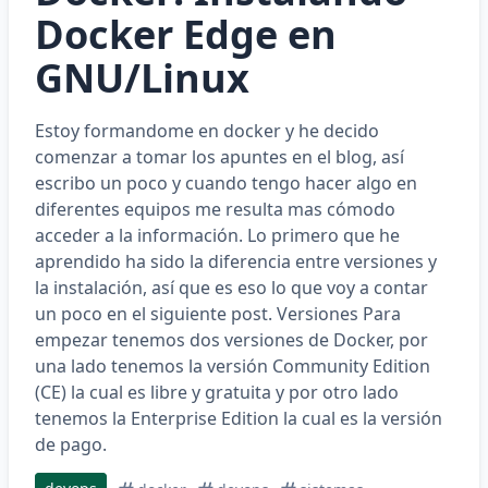
Docker Edge en
GNU/Linux
Estoy formandome en docker y he decido
comenzar a tomar los apuntes en el blog, así
escribo un poco y cuando tengo hacer algo en
diferentes equipos me resulta mas cómodo
acceder a la información. Lo primero que he
aprendido ha sido la diferencia entre versiones y
la instalación, así que es eso lo que voy a contar
un poco en el siguiente post. Versiones Para
empezar tenemos dos versiones de Docker, por
una lado tenemos la versión Community Edition
(CE) la cual es libre y gratuita y por otro lado
tenemos la Enterprise Edition la cual es la versión
de pago.