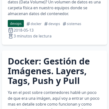
datos (Data Volume)? Un volumen de datos es una
carpeta física en nuestro equipos donde se
almacenan datos del contenedor.
devops
docker
devops
sistemas
2018-05-13
3 minutos de lectura
Docker: Gestión de
Imágenes. Layers,
Tags, Push y Pull
Ya en el post sobre contenedores hablé un poco
de que era una imágen, aquí voy a entrar un poco
mas en detalle sobre como funcionan y como