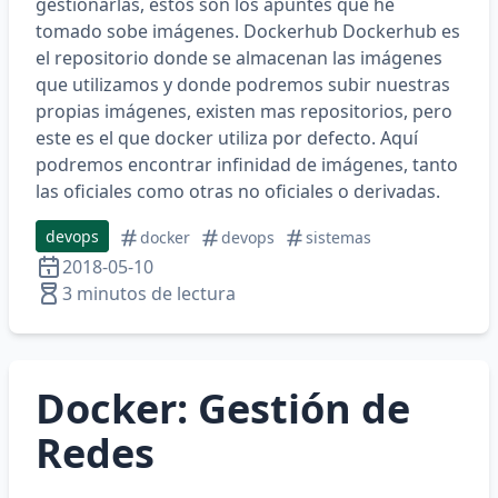
gestionarlas, estos son los apuntes que he
tomado sobe imágenes. Dockerhub Dockerhub es
el repositorio donde se almacenan las imágenes
que utilizamos y donde podremos subir nuestras
propias imágenes, existen mas repositorios, pero
este es el que docker utiliza por defecto. Aquí
podremos encontrar infinidad de imágenes, tanto
las oficiales como otras no oficiales o derivadas.
devops
docker
devops
sistemas
2018-05-10
3 minutos de lectura
Docker: Gestión de
Redes