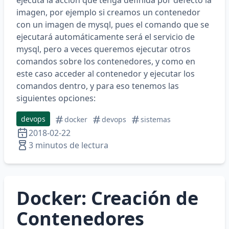
ejecuta la acción que tenga definida por defecto la
imagen, por ejemplo si creamos un contenedor
con un imagen de mysql, pues el comando que se
ejecutará automáticamente será el servicio de
mysql, pero a veces queremos ejecutar otros
comandos sobre los contenedores, y como en
este caso acceder al contenedor y ejecutar los
comandos dentro, y para eso tenemos las
siguientes opciones:
devops
docker
devops
sistemas
2018-02-22
3 minutos de lectura
Docker: Creación de
Contenedores