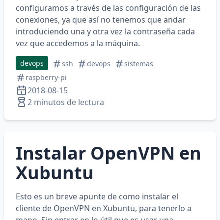
configuramos a través de las configuración de las
conexiones, ya que así no tenemos que andar
introduciendo una y otra vez la contraseña cada
vez que accedemos a la máquina.
devops
ssh
devops
sistemas
raspberry-pi
2018-08-15
2 minutos de lectura
Instalar OpenVPN en
Xubuntu
Esto es un breve apunte de como instalar el
cliente de OpenVPN en Xubuntu, para tenerlo a