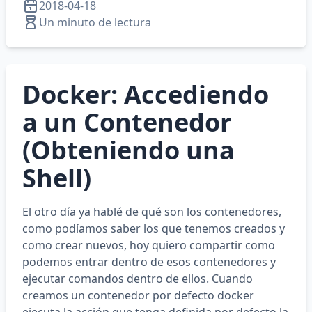
2018-04-18
Un minuto de lectura
Docker: Accediendo
a un Contenedor
(Obteniendo una
Shell)
El otro día ya hablé de qué son los contenedores,
como podíamos saber los que tenemos creados y
como crear nuevos, hoy quiero compartir como
podemos entrar dentro de esos contenedores y
ejecutar comandos dentro de ellos. Cuando
creamos un contenedor por defecto docker