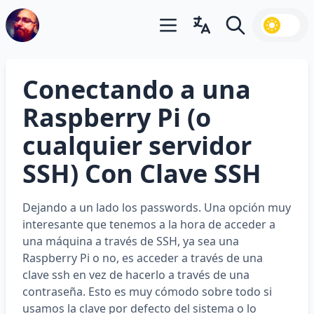
Abrir menú principal
Abrir cambiador de idiom
Buscar
Conectando a una
Raspberry Pi (o
cualquier servidor
SSH) Con Clave SSH
Dejando a un lado los passwords. Una opción muy
interesante que tenemos a la hora de acceder a
una máquina a través de SSH, ya sea una
Raspberry Pi o no, es acceder a través de una
clave ssh en vez de hacerlo a través de una
contraseña. Esto es muy cómodo sobre todo si
usamos la clave por defecto del sistema o lo