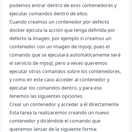
podemos entrar dentro de esos contenedores y
ejecutar comandos dentro de ellos.
Cuando creamos un contenedor por defecto
docker ejecuta la acción que tenga definida por
defecto la imagen, por ejemplo si creamos un
contenedor con un imagen de mysql, pues el
comando que se ejecutará automáticamente será
el servicio de mysql, pero a veces queremos
ejecutar otros comandos sobre los contenedores,
y como en este caso acceder al contenedor y
ejecutar los comandos dentro, y para eso
tenemos las siguientes opciones:
Crear un contenedor y acceder a él directamente
Esta tarea la realizaremos creando un nuevo
contenedor y diciéndole el comando que
queremos lanzar de la siguiente forma: