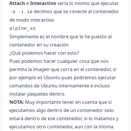
Attach
e
Interactivo
sería lo mismo que ejecutar
. Le decimos que se conecte al contenedor
-a -i
de modo interactivo
alpine_so
Simplemente es el nombre que le he puesto al
contenedor en su creación
¿Qué podemos hacer con esto?
Pues podemos hacer cualquier cosa que nos
permita la imagen que corra en el contenedor, si
por ejemplo es Ubuntu pues podremos ejecutar
comandos de Ubuntu internamente e incluso
instalar paquetes dentro.
NOTA:
Muy importante tener en cuenta que si
ejecutamos algo dentro de un contenedor solo
estará dentro de ese contenedor, si lo matamos y
ejecutamos otro contenedor, aun con la misma