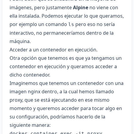
imágenes, pero justamente
Alpine
no viene con
ella instalada. Podemos ejecutar lo que queramos,
por ejemplo un comando
pero eso no sería
ls
interactivo, no permaneceríamos dentro de la
máquina.
Acceder a un contenedor en ejecución.
Otra opción que tenemos es que ya tengamos un
contenedor en ejecución y queramos acceder a
dicho contenedor.
Imaginemos que tenemos un contenedor con una
imagen nginx dentro, a la cual hemos llamado
proxy, que se está ejecutando en ese mismo
momento y queremos acceder para tocar algo en
su configuración, podríamos hacerlo de la
siguiente manera:
docker container exec -it proxy