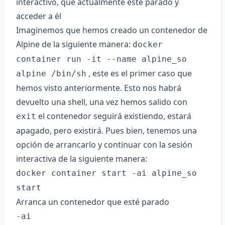
interactivo, que actualmente esté parado y
acceder a él
Imaginemos que hemos creado un contenedor de
Alpine de la siguiente manera:
docker
container run -it --name alpine_so
, este es el primer caso que
alpine /bin/sh
hemos visto anteriormente. Esto nos habrá
devuelto una shell, una vez hemos salido con
el contenedor seguirá existiendo, estará
exit
apagado, pero existirá. Pues bien, tenemos una
opción de arrancarlo y continuar con la sesión
interactiva de la siguiente manera:
docker container start -ai alpine_so
start
Arranca un contenedor que esté parado
-ai