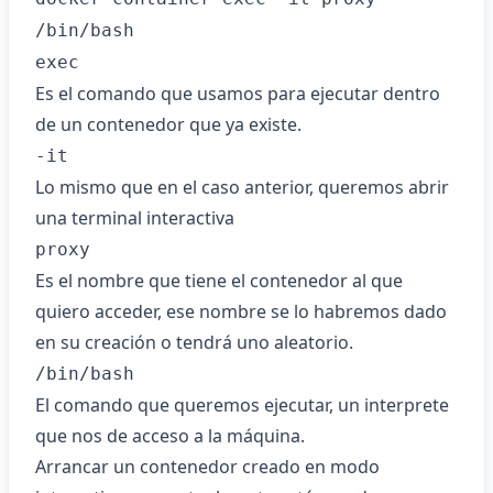
/bin/bash
exec
Es el comando que usamos para ejecutar dentro
de un contenedor que ya existe.
-it
Lo mismo que en el caso anterior, queremos abrir
una terminal interactiva
proxy
Es el nombre que tiene el contenedor al que
quiero acceder, ese nombre se lo habremos dado
en su creación o tendrá uno aleatorio.
/bin/bash
El comando que queremos ejecutar, un interprete
que nos de acceso a la máquina.
Arrancar un contenedor creado en modo