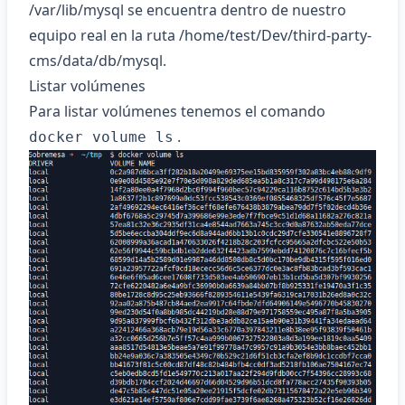
/var/lib/mysql se encuentra dentro de nuestro
equipo real en la ruta /home/test/Dev/third-party-
cms/data/db/mysql.
Listar volúmenes
Para listar volúmenes tenemos el comando
.
docker volume ls