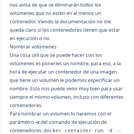
nos avisa de que se eliminarán todos los
volúmenes que no estén en al menos un
contenedor. Viendo
la documentación
no me
queda claro si los contenedores tienen que estar
en ejecución o no.
Nombrar volúmenes
Una cosa útil que se puede hacer con los
volúmenes es ponerles un nombre, para eso, a la
hora de ejecutar un contenedor de una imagen
que tiene un volumen le podemos especificar un
nombre. Esto nos puede venir muy bien para usar
siempre el mismo volumen, incluso con diferentes
contenedores.
Para nombrar un volumen lo haremos con el
parámetro
-v
del comando de ejecución de
contenedores:
docker container run -d --