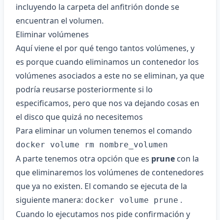
incluyendo la carpeta del anfitrión donde se
encuentran el volumen.
Eliminar volúmenes
Aquí viene el por qué tengo tantos volúmenes, y
es porque cuando eliminamos un contenedor los
volúmenes asociados a este no se eliminan, ya que
podría reusarse posteriormente si lo
especificamos, pero que nos va dejando cosas en
el disco que quizá no necesitemos
Para eliminar un volumen tenemos el comando
docker volume rm nombre_volumen
A parte tenemos otra opción que es
prune
con la
que eliminaremos los volúmenes de contenedores
que ya no existen. El comando se ejecuta de la
siguiente manera:
.
docker volume prune
Cuando lo ejecutamos nos pide confirmación y