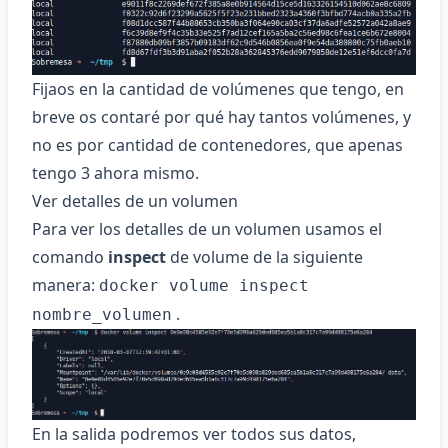
Fijaos en la cantidad de volúmenes que tengo, en
breve os contaré por qué hay tantos volúmenes, y
no es por cantidad de contenedores, que apenas
tengo 3 ahora mismo.
Ver detalles de un volumen
Para ver los detalles de un volumen usamos el
comando
inspect
de volume de la siguiente
manera:
docker volume inspect
.
nombre_volumen
En la salida podremos ver todos sus datos,