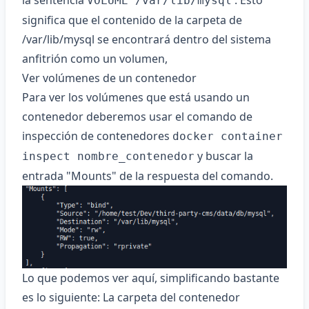
la sentencia
. Esto
VOLUME /var/lib/mysql
significa que el contenido de la carpeta de
/var/lib/mysql se encontrará dentro del sistema
anfitrión como un volumen,
Ver volúmenes de un contenedor
Para ver los volúmenes que está usando un
contenedor deberemos usar el comando de
inspección de contenedores
docker container
y buscar la
inspect nombre_contenedor
entrada "Mounts" de la respuesta del comando.
Lo que podemos ver aquí, simplificando bastante
es lo siguiente: La carpeta del contenedor