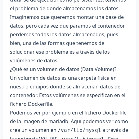
el problema de donde almacenamos los datos.
Imaginemos que queremos montar una base de
datos, pero cada vez que paramos el contenedor
perdemos todos los datos almacenados, pues
bien, una de las formas que tenemos de
solucionar ese problema es a través de los
volúmenes de datos.
¿Qué es un volumen de datos (Data Volume)?
Un volumen de datos es una carpeta física en
nuestro equipos donde se almacenan datos del
contenedor. Estos volúmenes se especifican en el
fichero Dockerfile.
Podemos ver por ejemplo en
el fichero Dockerfile
de la imagen de mariadb
. Aquí podemos ver como
crea un volumen en
a través de
/var/lib/mysql